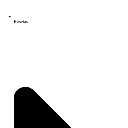
Rosetas