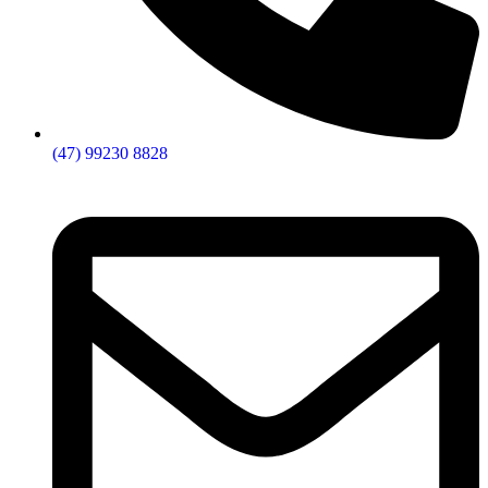
(47) 99230 8828