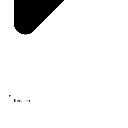
Rodateto