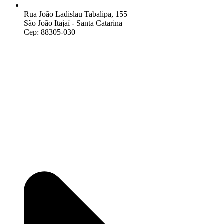
Rua João Ladislau Tabalipa, 155
São João Itajaí - Santa Catarina
Cep: 88305-030