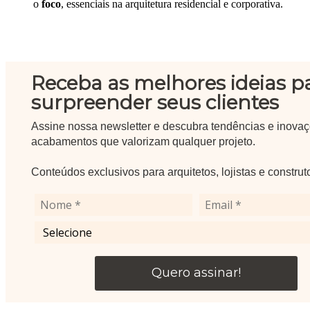
o
foco
, essenciais na arquitetura residencial e corporativa.
Receba as melhores ideias p
surpreender seus clientes
Assine nossa newsletter e descubra tendências e inova
acabamentos que valorizam qualquer projeto.
Conteúdos exclusivos para arquitetos, lojistas e construt
Quero assinar!