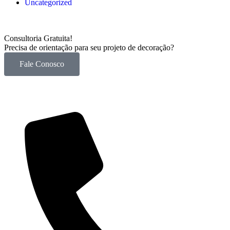
Uncategorized
Consultoria Gratuita!
Precisa de orientação para seu projeto de decoração?
Fale Conosco