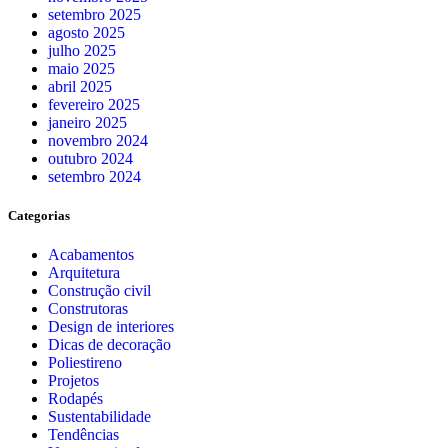
setembro 2025
agosto 2025
julho 2025
maio 2025
abril 2025
fevereiro 2025
janeiro 2025
novembro 2024
outubro 2024
setembro 2024
Categorias
Acabamentos
Arquitetura
Construção civil
Construtoras
Design de interiores
Dicas de decoração
Poliestireno
Projetos
Rodapés
Sustentabilidade
Tendências