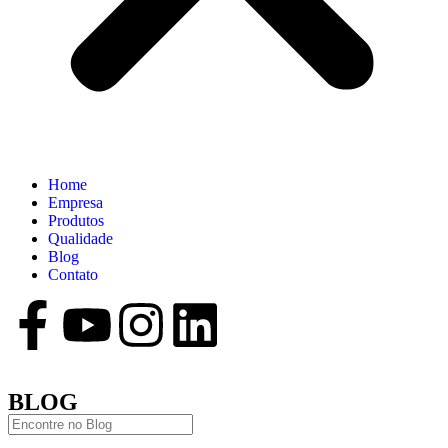
Home
Empresa
Produtos
Qualidade
Blog
Contato
BLOG