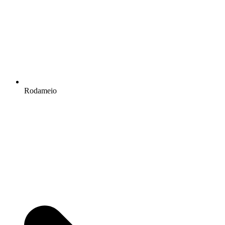
Rodameio