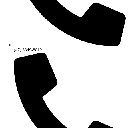
(47) 3349-8812