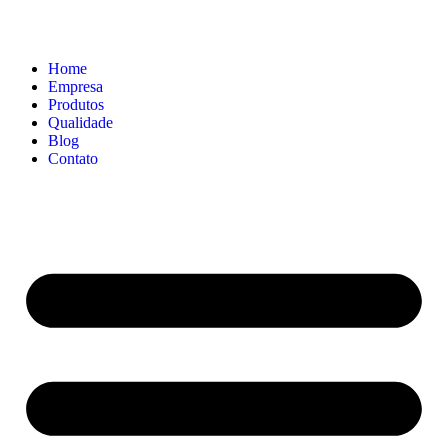
Home
Empresa
Produtos
Qualidade
Blog
Contato