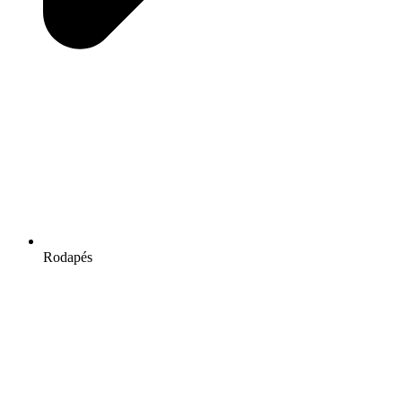
Rodapés