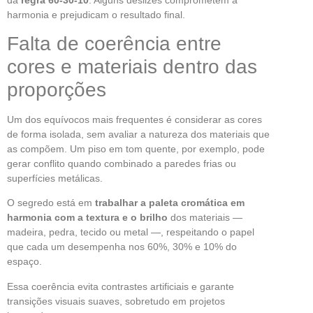
harmonia e prejudicam o resultado final.
Falta de coerência entre
cores e materiais dentro das
proporções
Um dos equívocos mais frequentes é considerar as cores
de forma isolada, sem avaliar a natureza dos materiais que
as compõem. Um piso em tom quente, por exemplo, pode
gerar conflito quando combinado a paredes frias ou
superfícies metálicas.
O segredo está em
trabalhar a paleta cromática em
harmonia com a textura e o brilho
dos materiais —
madeira, pedra, tecido ou metal —, respeitando o papel
que cada um desempenha nos 60%, 30% e 10% do
espaço.
Essa coerência evita contrastes artificiais e garante
transições visuais suaves, sobretudo em projetos