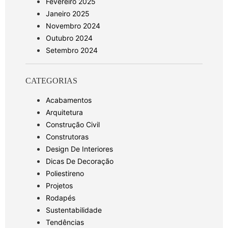
Fevereiro 2025
Janeiro 2025
Novembro 2024
Outubro 2024
Setembro 2024
CATEGORIAS
Acabamentos
Arquitetura
Construção Civil
Construtoras
Design De Interiores
Dicas De Decoração
Poliestireno
Projetos
Rodapés
Sustentabilidade
Tendências