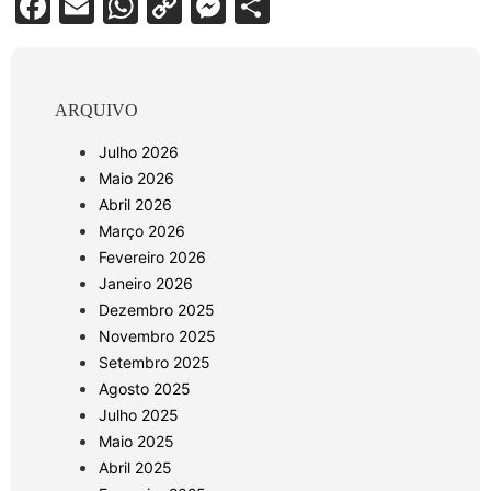
Facebook
Email
WhatsApp
Copy
Messenger
Share
Link
ARQUIVO
Julho 2026
Maio 2026
Abril 2026
Março 2026
Fevereiro 2026
Janeiro 2026
Dezembro 2025
Novembro 2025
Setembro 2025
Agosto 2025
Julho 2025
Maio 2025
Abril 2025