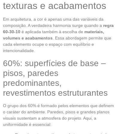
texturas e acabamentos
Em arquitetura, a cor é apenas uma das variáveis da
composição. A verdadeira harmonia surge quando a
regra
60-30-10
é aplicada também à escolha de
materiais,
volumes e acabamentos
. Essa abordagem permite que
cada elemento ocupe o espaço com equilíbrio e
intencionalidade.
60%: superfícies de base –
pisos, paredes
predominantes,
revestimentos estruturantes
O grupo dos 60% é formado pelos elementos que definem
o caráter do ambiente. Paredes, pisos e grandes planos
visuais sustentam a atmosfera do projeto. Aqui, a
uniformidade é essencial: