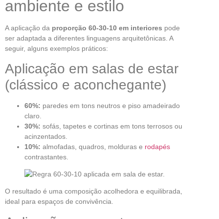
ambiente e estilo
A aplicação da
proporção 60-30-10 em interiores
pode
ser adaptada a diferentes linguagens arquitetônicas. A
seguir, alguns exemplos práticos:
Aplicação em salas de estar
(clássico e aconchegante)
60%:
paredes em tons neutros e piso amadeirado
claro.
30%:
sofás, tapetes e cortinas em tons terrosos ou
acinzentados.
10%:
almofadas, quadros, molduras e
rodapés
contrastantes.
O resultado é uma composição acolhedora e equilibrada,
ideal para espaços de convivência.