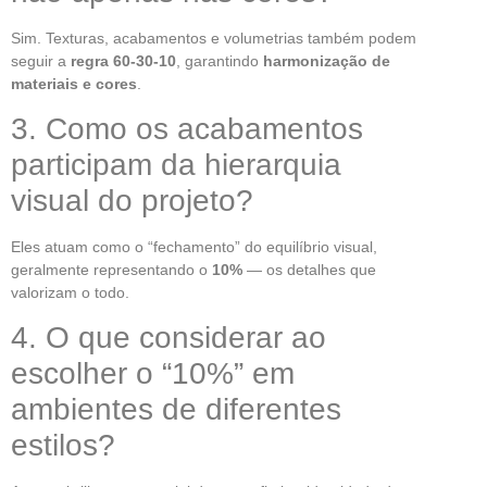
Sim. Texturas, acabamentos e volumetrias também podem
seguir a
regra 60-30-10
, garantindo
harmonização de
materiais e cores
.
3. Como os acabamentos
participam da hierarquia
visual do projeto?
Eles atuam como o “fechamento” do equilíbrio visual,
geralmente representando o
10%
— os detalhes que
valorizam o todo.
4. O que considerar ao
escolher o “10%” em
ambientes de diferentes
estilos?