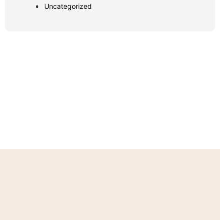
Uncategorized