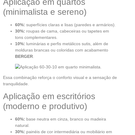
Aplicação em quartos
(minimalista e sereno)
60%:
superfícies claras e lisas (paredes e armários).
30%:
roupas de cama, cabeceiras ou tapetes em
tons complementares.
10%:
luminárias e perfis metálicos sutis, além de
molduras brancas ou coloridas com acabamento
BERGER
.
Essa combinação reforça o conforto visual e a sensação de
tranquilidade.
Aplicação em escritórios
(moderno e produtivo)
60%:
base neutra em cinza, branco ou madeira
natural.
30%:
painéis de cor intermediária ou mobiliário em