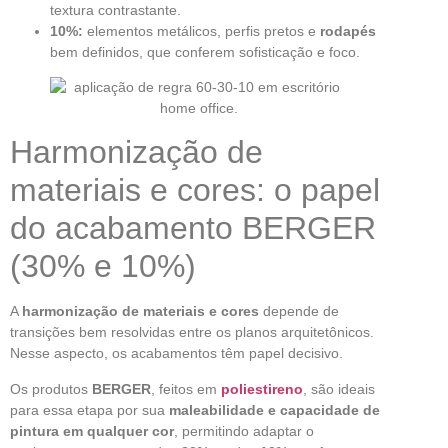
textura contrastante.
10%:
elementos metálicos, perfis pretos e
rodapés
bem definidos, que conferem sofisticação e foco.
Harmonização de
materiais e cores: o papel
do acabamento BERGER
(30% e 10%)
A
harmonização de materiais e cores
depende de
transições bem resolvidas entre os planos arquitetônicos.
Nesse aspecto, os acabamentos têm papel decisivo.
Os produtos
BERGER
, feitos em
poliestireno
, são ideais
para essa etapa por sua
maleabilidade e capacidade de
pintura em qualquer cor
, permitindo adaptar o