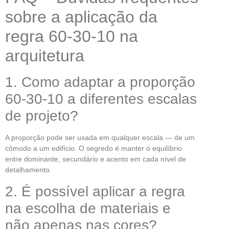
sobre a aplicação da
regra 60-30-10 na
arquitetura
1. Como adaptar a proporção
60-30-10 a diferentes escalas
de projeto?
A proporção pode ser usada em qualquer escala — de um
cômodo a um edifício. O segredo é manter o equilíbrio
entre dominante, secundário e acento em cada nível de
detalhamento.
2. É possível aplicar a regra
na escolha de materiais e
não apenas nas cores?