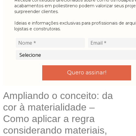
acabamentos em poliestireno podem valorizar seus proje
surpreender clientes.
Ideias e informações exclusivas para profissionais de arqui
lojistas e construtoras.
Quero assinar!
Ampliando o conceito: da
cor à materialidade –
Como aplicar a regra
considerando materiais,