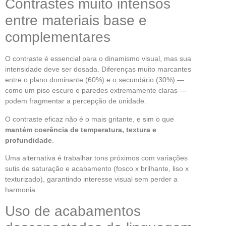
Contrastes muito intensos
entre materiais base e
complementares
O contraste é essencial para o dinamismo visual, mas sua
intensidade deve ser dosada. Diferenças muito marcantes
entre o plano dominante (60%) e o secundário (30%) —
como um piso escuro e paredes extremamente claras —
podem fragmentar a percepção de unidade.
O contraste eficaz não é o mais gritante, e sim o que
mantém coerência de temperatura, textura e
profundidade
.
Uma alternativa é trabalhar tons próximos com variações
sutis de saturação e acabamento (fosco x brilhante, liso x
texturizado), garantindo interesse visual sem perder a
harmonia.
Uso de acabamentos