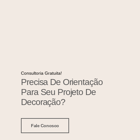
Consultoria Gratuita!
Precisa De Orientação
Para Seu Projeto De
Decoração?
Fale Conosco