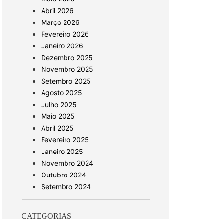
Abril 2026
Março 2026
Fevereiro 2026
Janeiro 2026
Dezembro 2025
Novembro 2025
Setembro 2025
Agosto 2025
Julho 2025
Maio 2025
Abril 2025
Fevereiro 2025
Janeiro 2025
Novembro 2024
Outubro 2024
Setembro 2024
CATEGORIAS