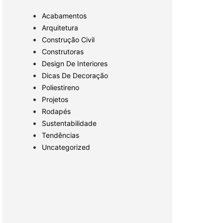
Acabamentos
Arquitetura
Construção Civil
Construtoras
Design De Interiores
Dicas De Decoração
Poliestireno
Projetos
Rodapés
Sustentabilidade
Tendências
Uncategorized