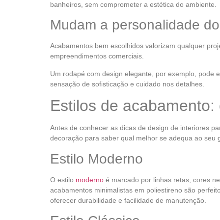
banheiros, sem comprometer a estética do ambiente.
Mudam a personalidade do
Acabamentos bem escolhidos valorizam qualquer proj
empreendimentos comerciais.
Um rodapé com design elegante, por exemplo, pode e
sensação de sofisticação e cuidado nos detalhes.
Estilos de acabamento: 
Antes de conhecer as dicas de design de interiores pa
decoração para saber qual melhor se adequa ao seu 
Estilo Moderno
O estilo
moderno
é marcado por linhas retas, cores n
acabamentos minimalistas em poliestireno são perfei
oferecer durabilidade e facilidade de manutenção.