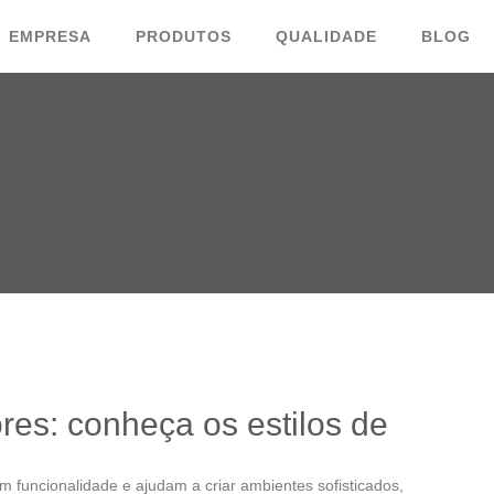
EMPRESA
PRODUTOS
QUALIDADE
BLOG
ores: conheça os estilos de
m funcionalidade e ajudam a criar ambientes sofisticados,