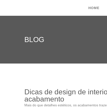
HOME
BLOG
Dicas de design de interi
acabamento
Mais do que detalhes estéticos, os acabamentos traze