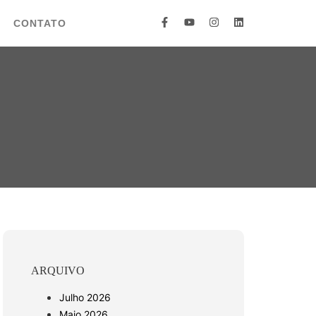
CONTATO
ARQUIVO
Julho 2026
Maio 2026