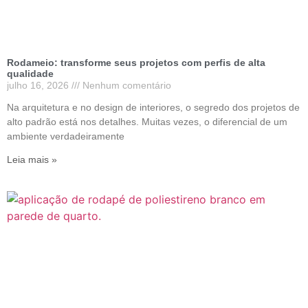
Rodameio: transforme seus projetos com perfis de alta
qualidade
julho 16, 2026
Nenhum comentário
Na arquitetura e no design de interiores, o segredo dos projetos de
alto padrão está nos detalhes. Muitas vezes, o diferencial de um
ambiente verdadeiramente
Leia mais »