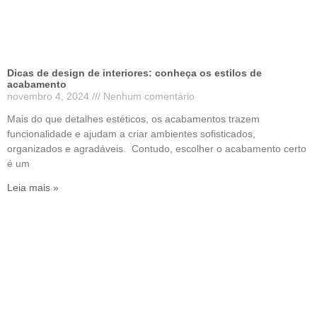
Dicas de design de interiores: conheça os estilos de
acabamento
novembro 4, 2024
Nenhum comentário
Mais do que detalhes estéticos, os acabamentos trazem
funcionalidade e ajudam a criar ambientes sofisticados,
organizados e agradáveis. Contudo, escolher o acabamento certo
é um
Leia mais »