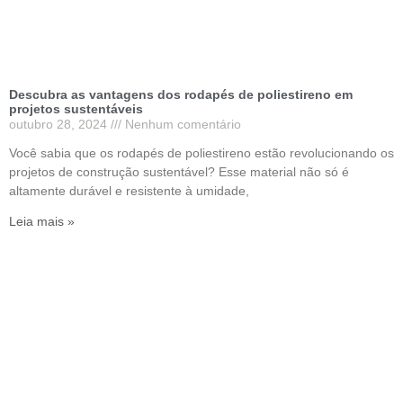
Descubra as vantagens dos rodapés de poliestireno em
projetos sustentáveis
outubro 28, 2024
Nenhum comentário
Você sabia que os rodapés de poliestireno estão revolucionando os
projetos de construção sustentável? Esse material não só é
altamente durável e resistente à umidade,
Leia mais »