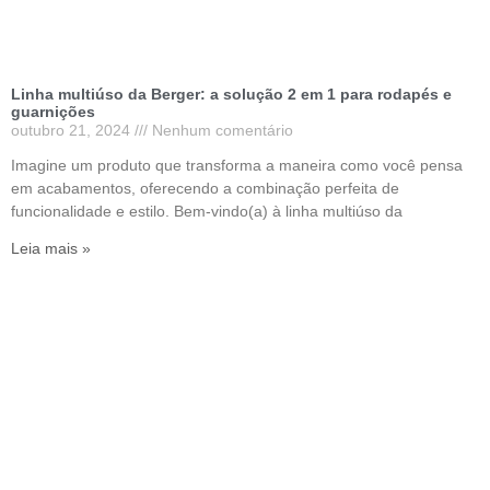
Linha multiúso da Berger: a solução 2 em 1 para rodapés e
guarnições
outubro 21, 2024
Nenhum comentário
Imagine um produto que transforma a maneira como você pensa
em acabamentos, oferecendo a combinação perfeita de
funcionalidade e estilo. Bem-vindo(a) à linha multiúso da
Leia mais »