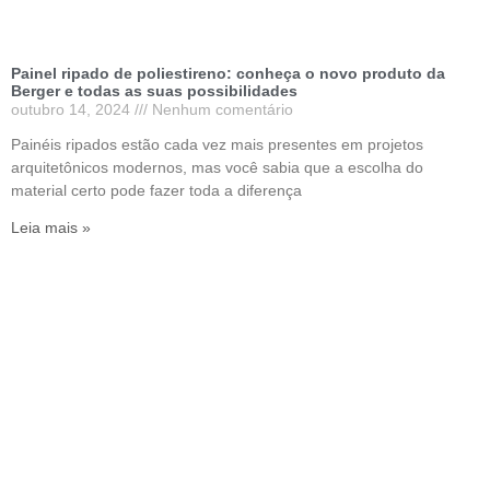
Painel ripado de poliestireno: conheça o novo produto da
Berger e todas as suas possibilidades
outubro 14, 2024
Nenhum comentário
Painéis ripados estão cada vez mais presentes em projetos
arquitetônicos modernos, mas você sabia que a escolha do
material certo pode fazer toda a diferença
Leia mais »