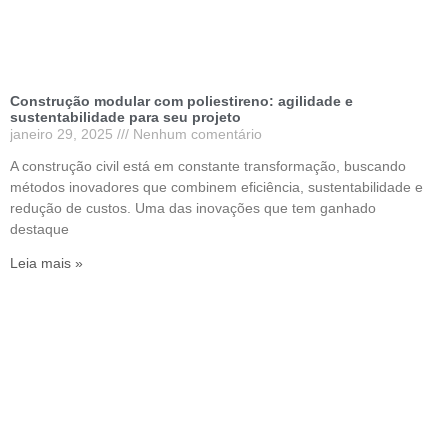
Construção modular com poliestireno: agilidade e
sustentabilidade para seu projeto
janeiro 29, 2025
Nenhum comentário
A construção civil está em constante transformação, buscando
métodos inovadores que combinem eficiência, sustentabilidade e
redução de custos. Uma das inovações que tem ganhado
destaque
Leia mais »