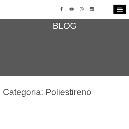
BLOG
Categoria: Poliestireno