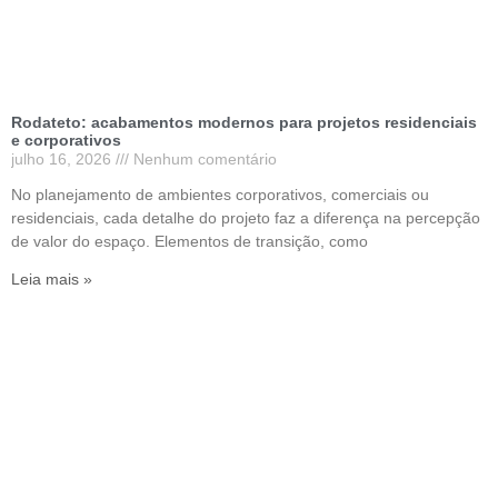
Rodateto: acabamentos modernos para projetos residenciais
e corporativos
julho 16, 2026
Nenhum comentário
No planejamento de ambientes corporativos, comerciais ou
residenciais, cada detalhe do projeto faz a diferença na percepção
de valor do espaço. Elementos de transição, como
Leia mais »