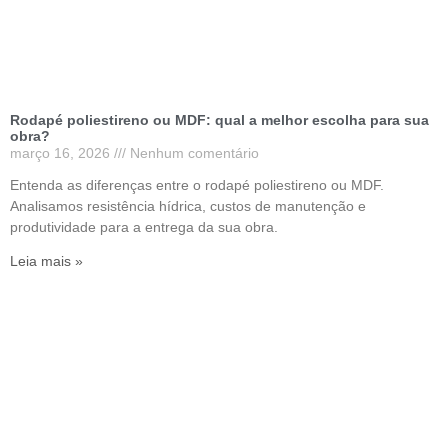
Rodapé poliestireno ou MDF: qual a melhor escolha para sua
obra?
março 16, 2026
Nenhum comentário
Entenda as diferenças entre o rodapé poliestireno ou MDF.
Analisamos resistência hídrica, custos de manutenção e
produtividade para a entrega da sua obra.
Leia mais »