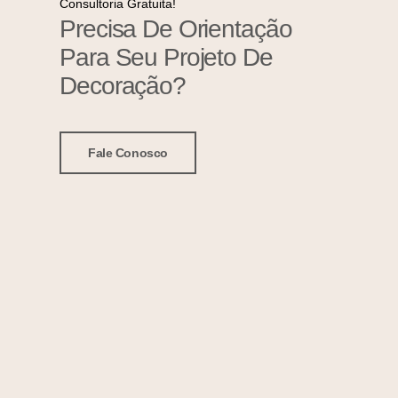
Consultoria Gratuita!
Precisa De Orientação
Para Seu Projeto De
Decoração?
Fale Conosco