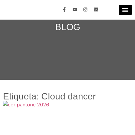
BLOG
Etiqueta: Cloud dancer