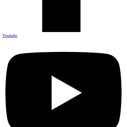
Youtube