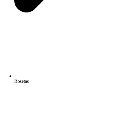
Rosetas