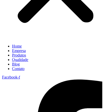
Home
Empresa
Produtos
Qualidade
Blog
Contato
Facebook-f