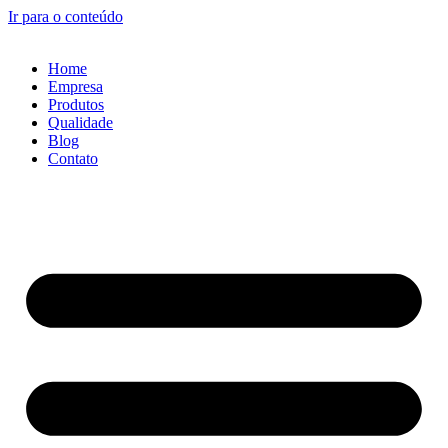
Ir para o conteúdo
Home
Empresa
Produtos
Qualidade
Blog
Contato