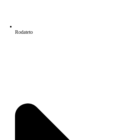
Rodateto