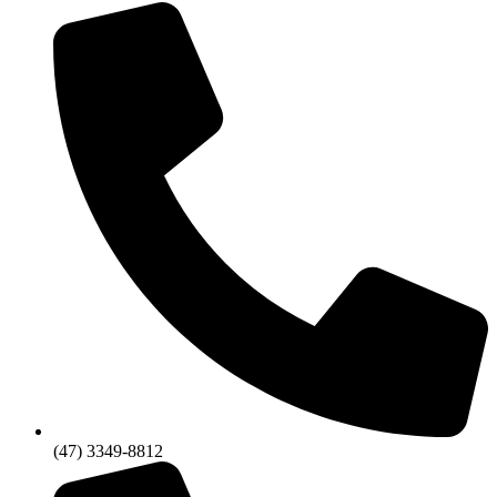
(47) 3349-8812