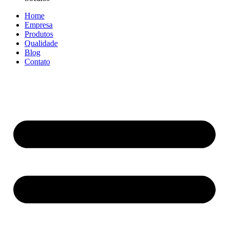
Home
Empresa
Produtos
Qualidade
Blog
Contato