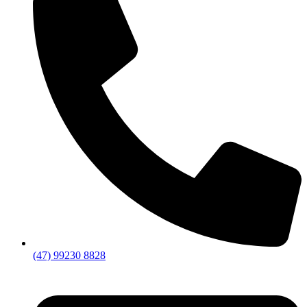
(47) 99230 8828