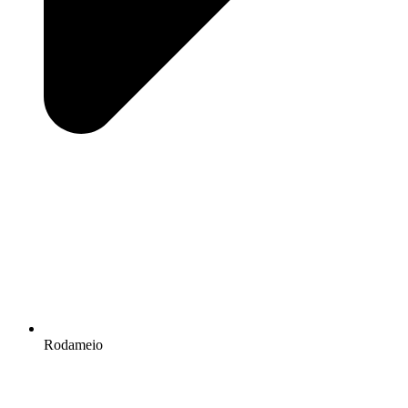
Rodameio