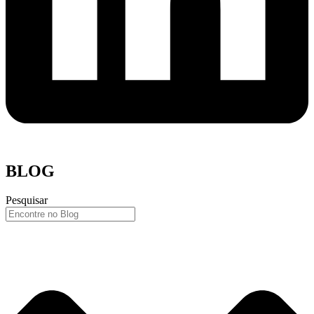
BLOG
Pesquisar