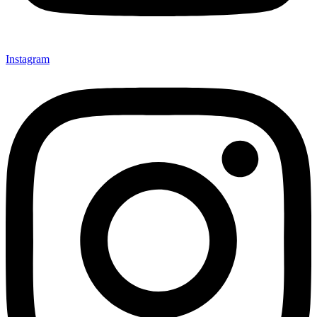
Instagram