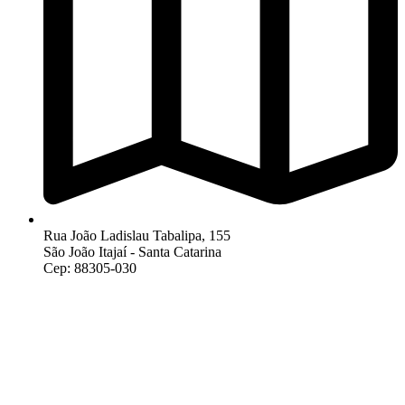
Rua João Ladislau Tabalipa, 155
São João Itajaí - Santa Catarina
Cep: 88305-030