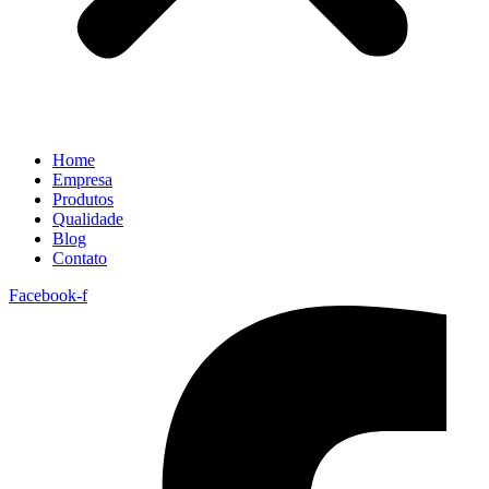
Home
Empresa
Produtos
Qualidade
Blog
Contato
Facebook-f