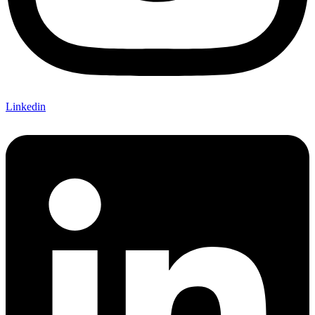
Linkedin