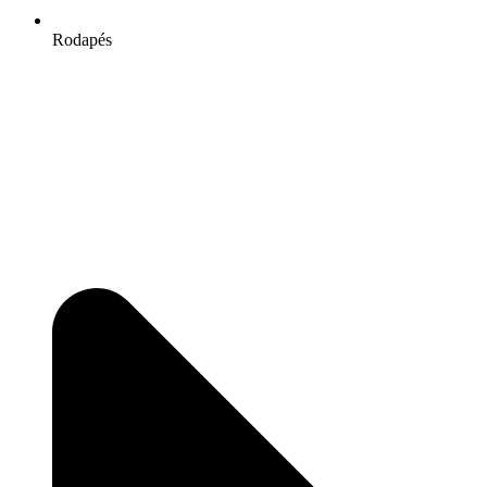
Rodapés