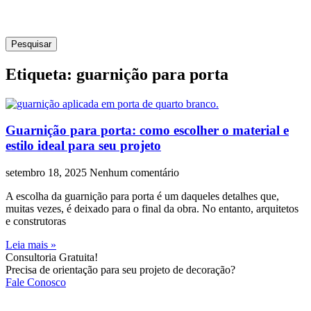
Pesquisar
Etiqueta: guarnição para porta
Guarnição para porta: como escolher o material e
estilo ideal para seu projeto
setembro 18, 2025
Nenhum comentário
A escolha da guarnição para porta é um daqueles detalhes que,
muitas vezes, é deixado para o final da obra. No entanto, arquitetos
e construtoras
Leia mais »
Consultoria Gratuita!
Precisa de orientação para seu projeto de decoração?
Fale Conosco