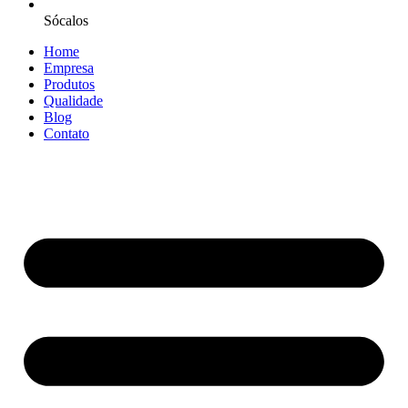
Sócalos
Home
Empresa
Produtos
Qualidade
Blog
Contato