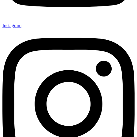
Instagram