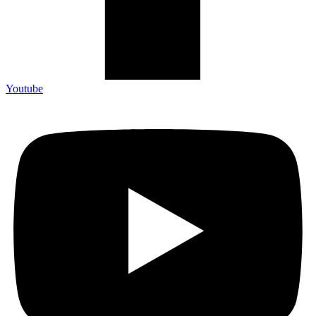
Youtube