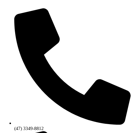
(47) 3349-8812