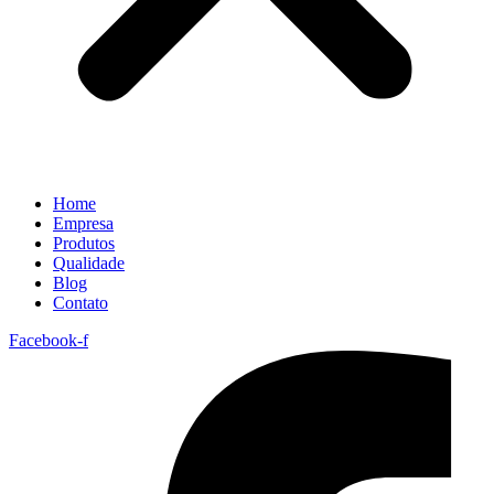
Home
Empresa
Produtos
Qualidade
Blog
Contato
Facebook-f