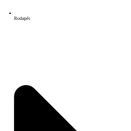
Rodapés