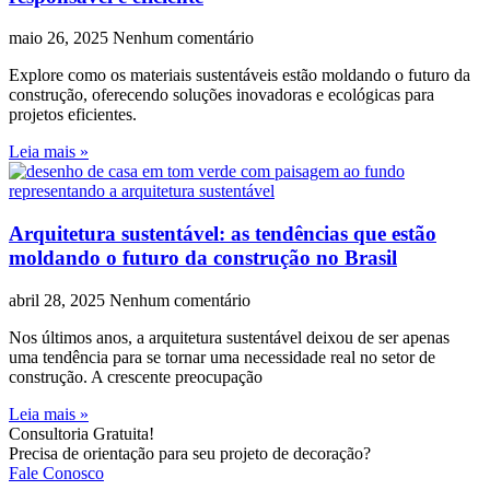
maio 26, 2025
Nenhum comentário
Explore como os materiais sustentáveis estão moldando o futuro da
construção, oferecendo soluções inovadoras e ecológicas para
projetos eficientes.
Leia mais »
Arquitetura sustentável: as tendências que estão
moldando o futuro da construção no Brasil
abril 28, 2025
Nenhum comentário
Nos últimos anos, a arquitetura sustentável deixou de ser apenas
uma tendência para se tornar uma necessidade real no setor de
construção. A crescente preocupação
Leia mais »
Consultoria Gratuita!
Precisa de orientação para seu projeto de decoração?
Fale Conosco