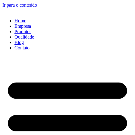
Ir para o conteúdo
Home
Empresa
Produtos
Qualidade
Blog
Contato