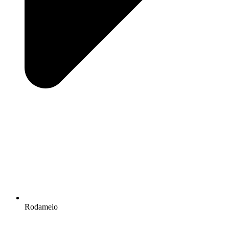
Rodameio