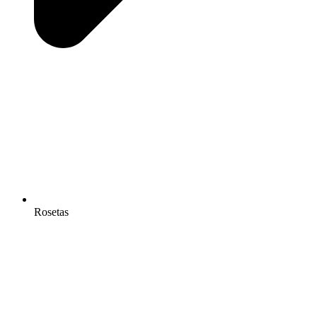
Rosetas