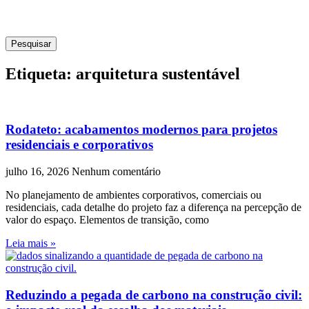
Pesquisar
Etiqueta: arquitetura sustentável
Rodateto: acabamentos modernos para projetos
residenciais e corporativos
julho 16, 2026
Nenhum comentário
No planejamento de ambientes corporativos, comerciais ou
residenciais, cada detalhe do projeto faz a diferença na percepção de
valor do espaço. Elementos de transição, como
Leia mais »
Reduzindo a pegada de carbono na construção civil: