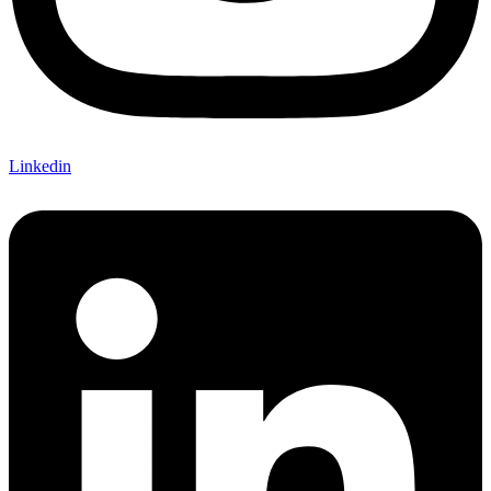
Linkedin