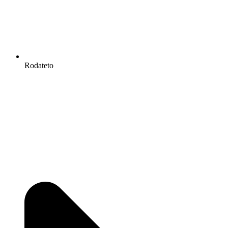
Rodateto