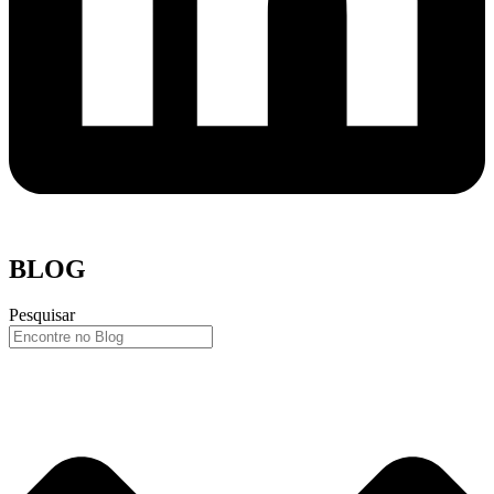
BLOG
Pesquisar