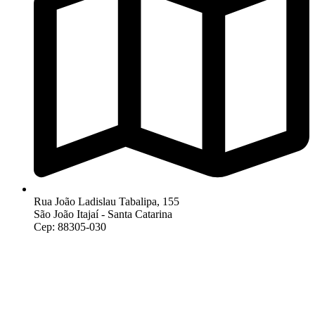
Rua João Ladislau Tabalipa, 155
São João Itajaí - Santa Catarina
Cep: 88305-030