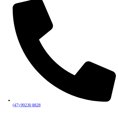
(47) 99230 8828